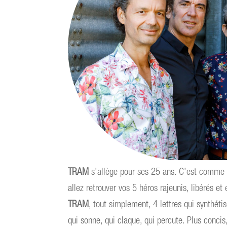
TRAM
s’allège pour ses 25 ans. C’est comme 
allez retrouver vos 5 héros rajeunis, libérés 
TRAM
, tout simplement, 4 lettres qui synthét
qui sonne, qui claque, qui percute. Plus concis,