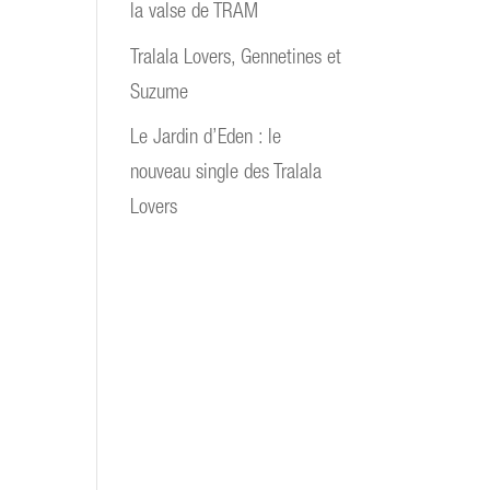
la valse de TRAM
Tralala Lovers, Gennetines et
Suzume
Le Jardin d’Eden : le
nouveau single des Tralala
Lovers