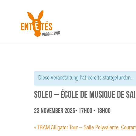
Diese Veranstaltung hat bereits stattgefunden.
SOLEO – École de musique de Sa
23 November 2025- 17h00
-
18h00
«
TRAM Alligator Tour – Salle Polyvalente, Couran