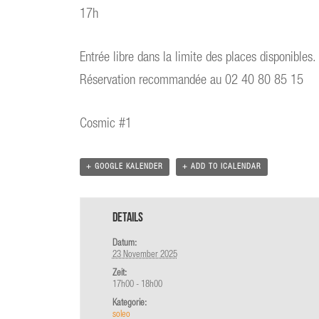
17h
Entrée libre dans la limite des places disponibles.
Réservation recommandée au 02 40 80 85 15
Cosmic #1
+ GOOGLE KALENDER
+ ADD TO ICALENDAR
Details
Datum:
23 November 2025
Zeit:
17h00 - 18h00
Kategorie:
soleo