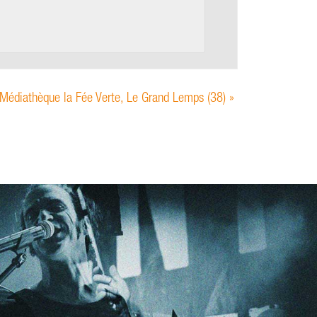
 Médiathèque la Fée Verte, Le Grand Lemps (38)
»