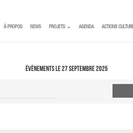
À PROPOS
NEWS
PROJETS
AGENDA
ACTIONS CULTUR
Évènements le 27 septembre 2025