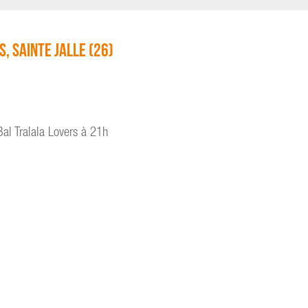
, Sainte Jalle (26)
al Tralala Lovers à 21h