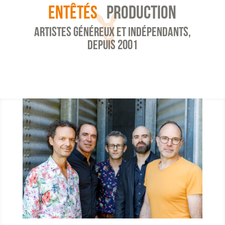
ENTÊTÉS
PRODUCTION
ARTISTES GÉNÉREUX ET INDÉPENDANTS,
DEPUIS 2001