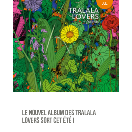
JUIL
Le nouvel album des TRALALA
LOVERS sort cet été !