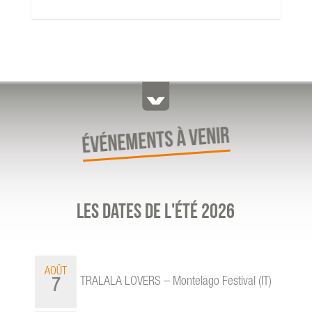
ÉVÉNEMENTS À VENIR
Les dates de l'été 2026
AOÛT
TRALALA LOVERS – Montelago Festival (IT)
7