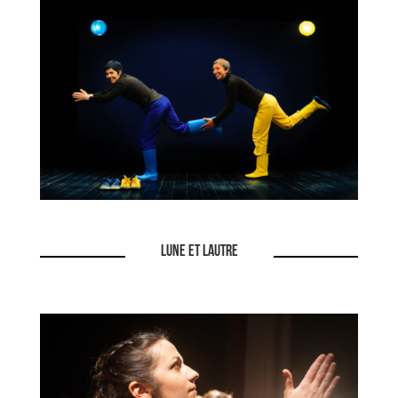
LUNE ET LAUTRE