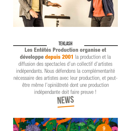
TEKLASH
Les Entêtés Production organise et
développe
depuis 2001
la production et la
diffusion des spectacles d’un collectif d’artistes
indépendants. Nous défendons la complémentarité
nécessaire des artistes avec leur production, et peut-
être même l’opiniâtreté dont une production
indépendante doit faire preuve !
NEWS
9