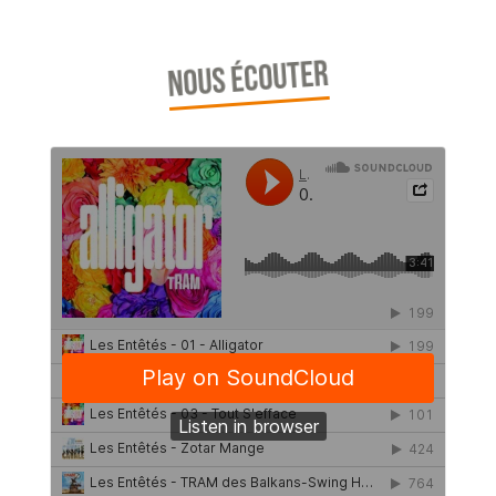
NOUS ÉCOUTER