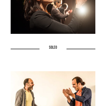
SOLEO