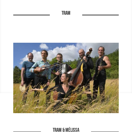
TRAM
TRAM & Mélissa