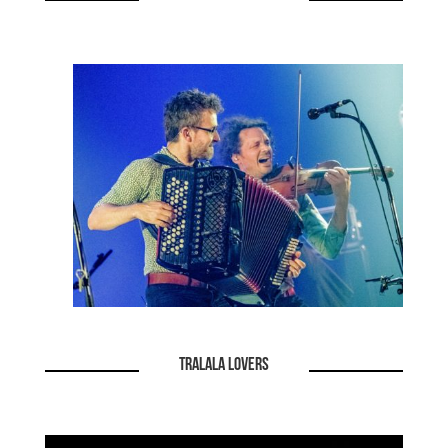
TRALALA LOVERS