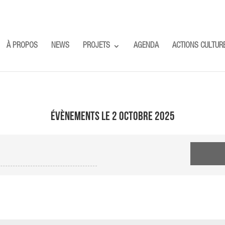
À PROPOS
NEWS
PROJETS
AGENDA
ACTIONS CULTUR
Évènements le 2 octobre 2025