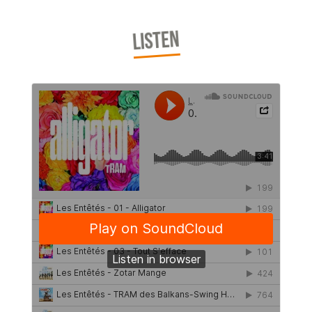
LISTEN