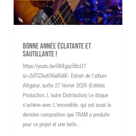
Bonne année éclatante et
sautillante !
https://youtu.be/i8hEgaz5BcU?
si=2dTfZAotO6a8G6E- Extrait de l'album
Alligator, sortie 27 février 2026 (Entêtés
Production, L'autre Distribution) Le disque
s'achève avec L'encendido, qui est aussi la
dernière composition que TRAM a produite
pour ce projet et une belle...