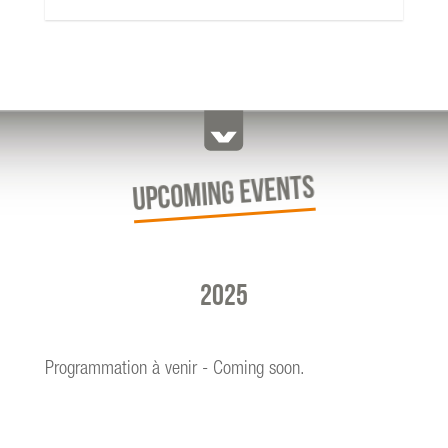
UPCOMING EVENTS
2025
Programmation à venir - Coming soon.