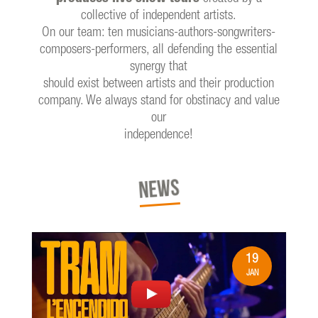
collective of independent artists.
On our team: ten musicians-authors-songwriters-
composers-performers, all defending the essential
synergy that
should exist between artists and their production
company. We always stand for obstinacy and value
our
independence!
NEWS
19
JAN