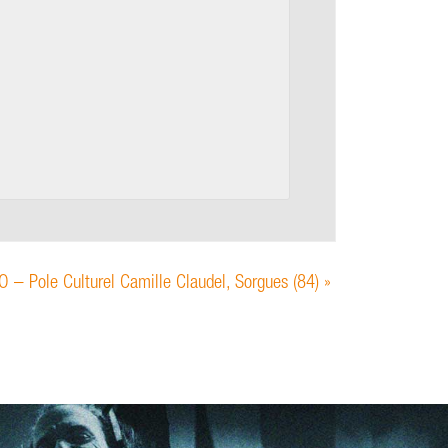
 – Pole Culturel Camille Claudel, Sorgues (84)
»