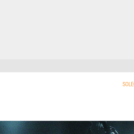
SOLEO