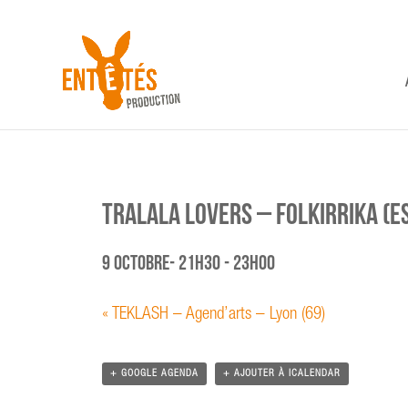
TRALALA LOVERS – Folkirrika (E
9 octobre- 21h30
-
23h00
«
TEKLASH – Agend’arts – Lyon (69)
+ GOOGLE AGENDA
+ AJOUTER À ICALENDAR