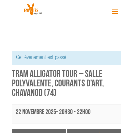
Cet évènement est passé
TRAM Alligator Tour – Salle
Polyvalente, Courants d’Art,
Chavanod (74)
22 novembre 2025- 20h30
-
22h00