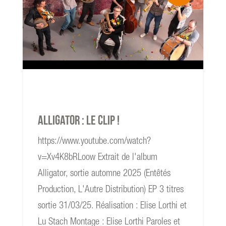
read more
Alligator : le clip !
https://www.youtube.com/watch?
v=Xv4K8bRLoow Extrait de l'album
Alligator, sortie automne 2025 (Entêtés
Production, L'Autre Distribution) EP 3 titres
sortie 31/03/25. Réalisation : Elise Lorthi et
Lu Stach Montage : Elise Lorthi Paroles et