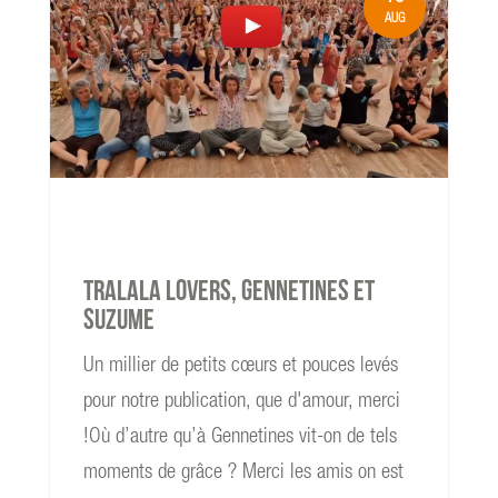
AUG
read more
Tralala Lovers, Gennetines et
Suzume
Un millier de petits cœurs et pouces levés
pour notre publication, que d'amour, merci
!Où d’autre qu’à Gennetines vit-on de tels
moments de grâce ? Merci les amis on est