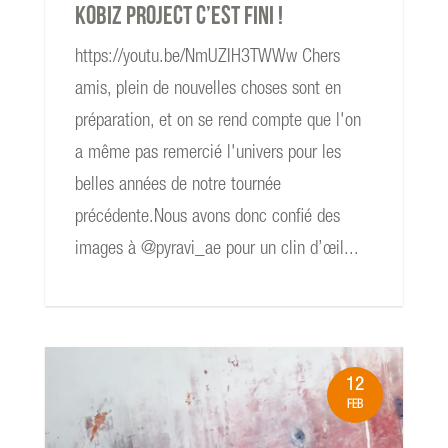
Kobiz Project c’est fini !
https://youtu.be/NmUZIH3TWWw Chers
amis, plein de nouvelles choses sont en
préparation, et on se rend compte que l'on
a même pas remercié l'univers pour les
belles années de notre tournée
précédente.Nous avons donc confié des
images à @pyravi_ae pour un clin d’œil...
12
FEB