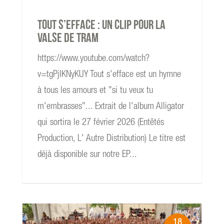
Tout s’efface : un clip pour la
valse de TRAM
https://www.youtube.com/watch?
v=tgPjIKNyKUY Tout s'efface est un hymne
à tous les amours et "si tu veux tu
m'embrasses"... Extrait de l'album Alligator
qui sortira le 27 février 2026 (Entêtés
Production, L' Autre Distribution) Le titre est
déjà disponible sur notre EP...
18