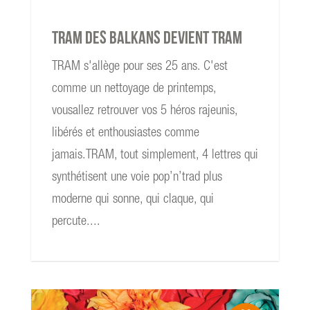
TRAM des Balkans devient TRAM
TRAM s'allège pour ses 25 ans. C'est
comme un nettoyage de printemps,
vousallez retrouver vos 5 héros rajeunis,
libérés et enthousiastes comme
jamais.TRAM, tout simplement, 4 lettres qui
synthétisent une voie pop’n’trad plus
moderne qui sonne, qui claque, qui
percute....