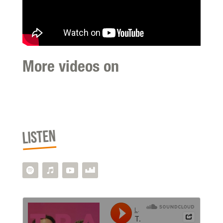
More videos on
LISTEN