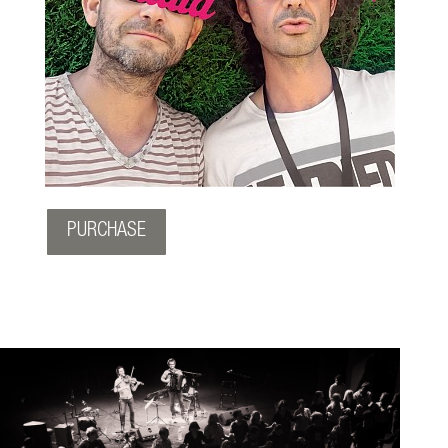
PURCHASE