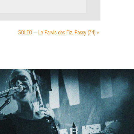
SOLEO – Le Parvis des Fiz, Passy (74)
»