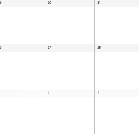
9
20
21
6
27
28
3
4