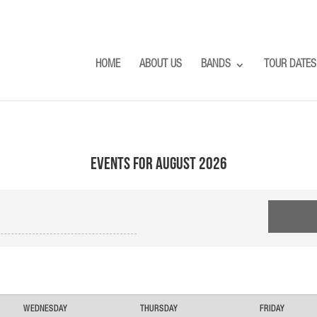
HOME
ABOUT US
BANDS
TOUR DATES
Events for August 2026
WEDNESDAY
THURSDAY
FRIDAY